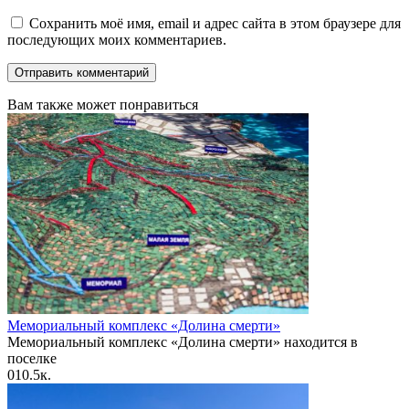
Сохранить моё имя, email и адрес сайта в этом браузере для
последующих моих комментариев.
Вам также может понравиться
Мемориальный комплекс «Долина смерти»
Мемориальный комплекс «Долина смерти» находится в
поселке
0
10.5к.