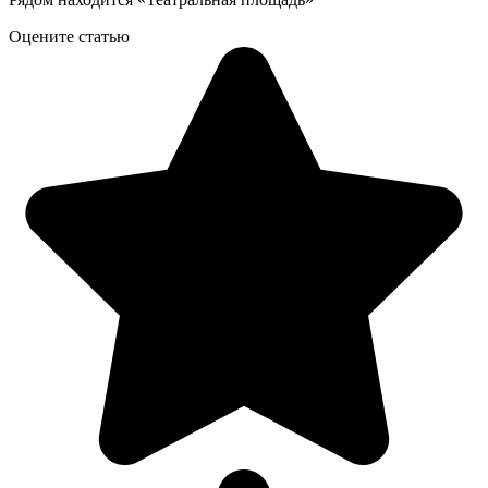
Оцените статью