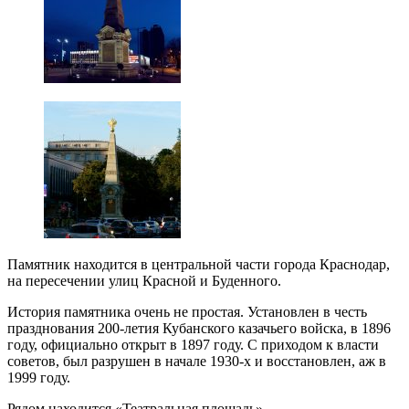
Памятник находится в центральной части города Краснодар,
на пересечении улиц Красной и Буденного.
История памятника очень не простая. Установлен в честь
празднования 200-летия Кубанского казачьего войска, в 1896
году, официально открыт в 1897 году. С приходом к власти
советов, был разрушен в начале 1930-х и восстановлен, аж в
1999 году.
Рядом находится «Театральная площадь»