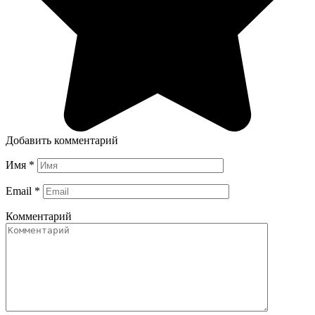
Добавить комментарий
Имя
*
Email
*
Комментарий