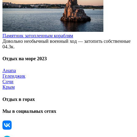
Памятник затопленным кораблям
Довольно необычный военный ход — затопить собственные
0
4.3к.
Отдых на море 2023
Анапа
Геленджик
Сочи
Крым
Отдых в горах
Мы в социальных сетях