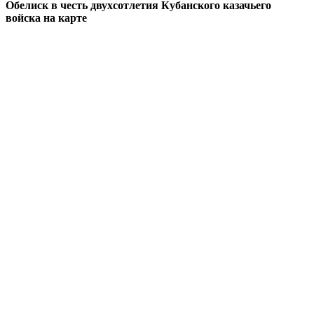
Обелиск в честь двухсотлетия Кубанского казачьего
войска на карте