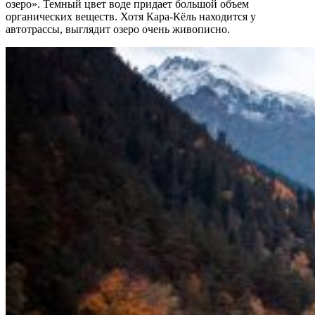
озеро». Темный цвет воде придает большой объем
органических веществ. Хотя Кара-Кёль находится у
автотрассы, выглядит озеро очень живописно.