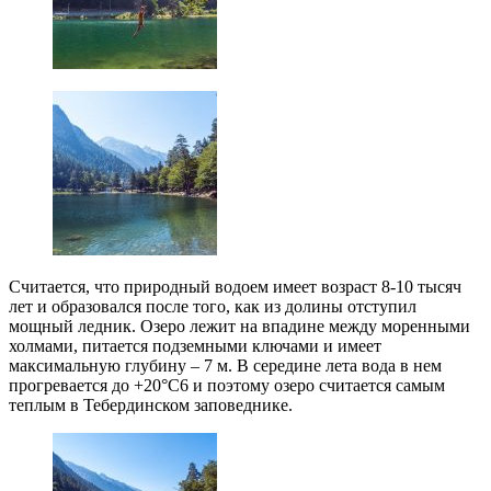
Считается, что природный водоем имеет возраст 8-10 тысяч
лет и образовался после того, как из долины отступил
мощный ледник. Озеро лежит на впадине между моренными
холмами, питается подземными ключами и имеет
максимальную глубину – 7 м. В середине лета вода в нем
прогревается до +20°С6 и поэтому озеро считается самым
теплым в Тебердинском заповеднике.