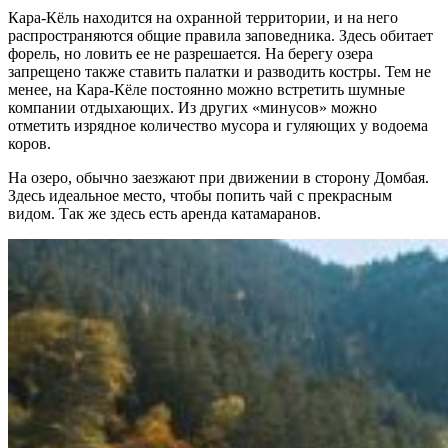
Кара-Кёль находится на охранной территории, и на него
распространяются общие правила заповедника. Здесь обитает
форель, но ловить ее не разрешается. На берегу озера
запрещено также ставить палатки и разводить костры. Тем не
менее, на Кара-Кёле постоянно можно встретить шумные
компании отдыхающих. Из других «минусов» можно
отметить изрядное количество мусора и гуляющих у водоема
коров.
На озеро, обычно заезжают при движении в сторону Домбая.
Здесь идеальное место, чтобы попить чай с прекрасным
видом. Так же здесь есть аренда катамаранов.