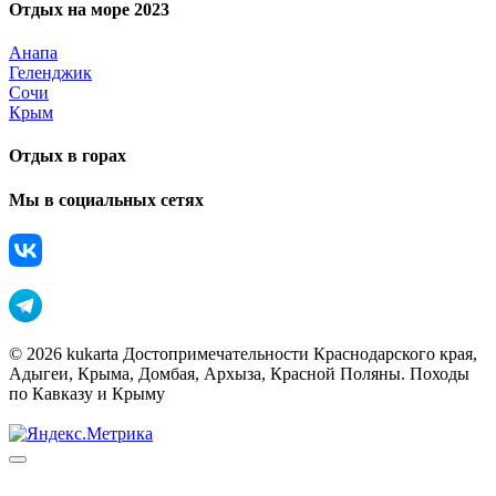
Отдых на море 2023
Анапа
Геленджик
Сочи
Крым
Отдых в горах
Мы в социальных сетях
© 2026 kukarta Достопримечательности Краснодарского края,
Адыгеи, Крыма, Домбая, Архыза, Красной Поляны. Походы
по Кавказу и Крыму