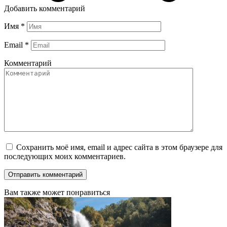
Добавить комментарий
Имя
*
Email
*
Комментарий
Сохранить моё имя, email и адрес сайта в этом браузере для
последующих моих комментариев.
Вам также может понравиться