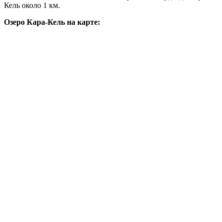
Кель около 1 км.
Озеро Кара-Кель на карте: