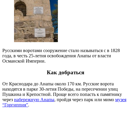
Русскими воротами сооружение стало называться с в 1828
года, в честь 25-летия освобождения Анапы от власти
Османской Империи.
Как добраться
От Краснодара до Анапы около 170 км. Русские ворота
находятся в парке 30-летия Победы, на пересечении улиц
Пушкина и Крепостной. Проще всего попасть к памятнику
через
набережную Анапы
, пройдя через парк или мимо
музея
“Горгиппия”
.