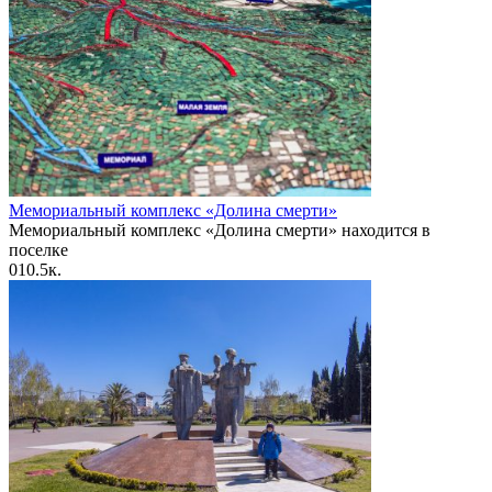
Мемориальный комплекс «Долина смерти»
Мемориальный комплекс «Долина смерти» находится в
поселке
0
10.5к.