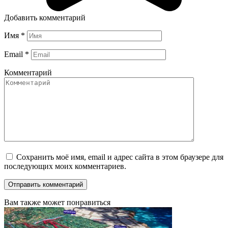
Добавить комментарий
Имя
*
Email
*
Комментарий
Сохранить моё имя, email и адрес сайта в этом браузере для
последующих моих комментариев.
Вам также может понравиться