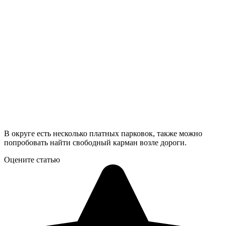
В округе есть несколько платных парковок, также можно
попробовать найти свободный карман возле дороги.
Оцените статью