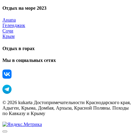
Отдых на море 2023
Анапа
Геленджик
Сочи
Крым
Отдых в горах
Мы в социальных сетях
© 2026 kukarta Достопримечательности Краснодарского края,
Адыгеи, Крыма, Домбая, Архыза, Красной Поляны. Походы
по Кавказу и Крыму