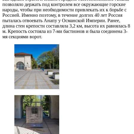
позволяло держать под контролем все окружающие горские
народы, чтобы при необходимости привлекать их к борьбе с
Россией. Именно поэтому, в течение долгих 40 лет Россия
пыталась отвоевать Анапу у Османской Империи. Ранее,
длина стен крепости составляла 3,2 км, высота их равнялась 8
м. Крепость состояла из 7-ми бастионов и была соединена 3-
мя секциями ворот.