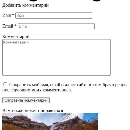
Добавить комментарий
Имя
*
Email
*
Комментарий
Сохранить моё имя, email и адрес сайта в этом браузере для
последующих моих комментариев.
Вам также может понравиться