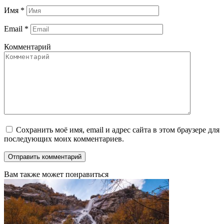
Имя
*
Email
*
Комментарий
Сохранить моё имя, email и адрес сайта в этом браузере для
последующих моих комментариев.
Вам также может понравиться