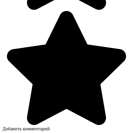
Добавить комментарий