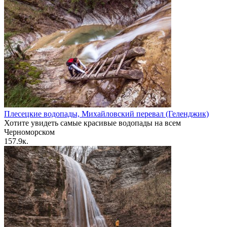
Плесецкие водопады, Михайловский перевал (Геленджик)
Хотите увидеть самые красивые водопады на всем
Черноморском
1
57.9к.