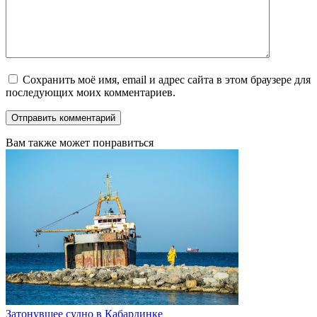
Сохранить моё имя, email и адрес сайта в этом браузере для
последующих моих комментариев.
Вам также может понравиться
Затонувшее судно в Кабардинке