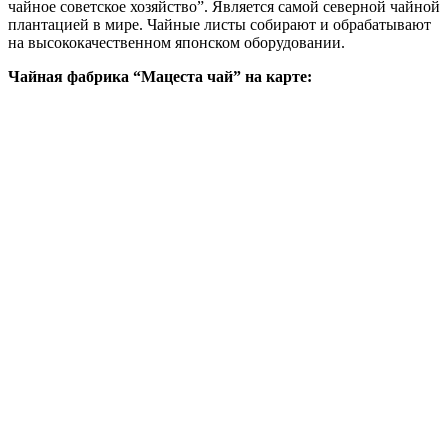
чайное советское хозяйство”. Является самой северной чайной
плантацией в мире. Чайные листы собирают и обрабатывают
на высококачественном японском оборудовании.
Чайная фабрика “Мацеста чай” на карте: