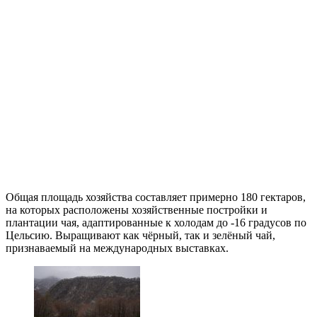
Общая площадь хозяйства составляет примерно 180 гектаров,
на которых расположены хозяйственные постройки и
плантации чая, адаптированные к холодам до -16 градусов по
Цельсию. Выращивают как чёрный, так и зелёный чай,
признаваемый на международных выставках.