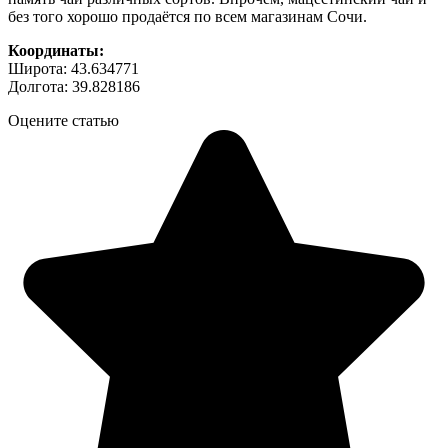
без того хорошо продаётся по всем магазинам Сочи.
Координаты:
Широта: 43.634771
Долгота: 39.828186
Оцените статью