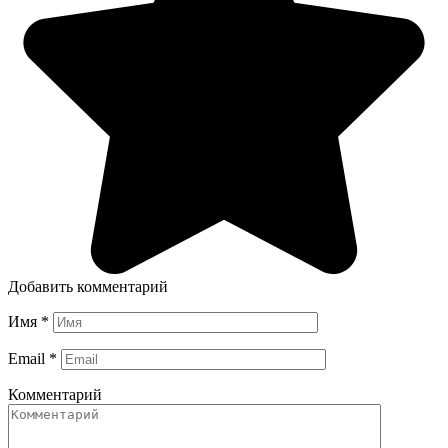
Добавить комментарий
Имя
*
Email
*
Комментарий