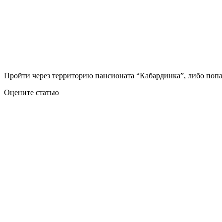
Пройти через территорию пансионата “Кабардинка”, либо попас
Оцените статью