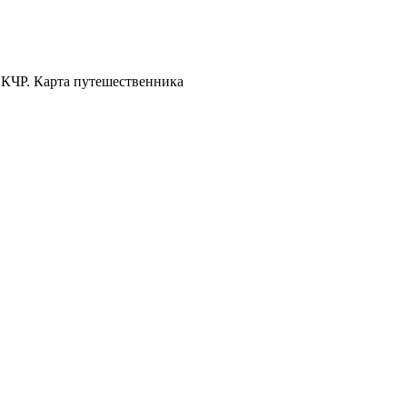
 КЧР. Карта путешественника