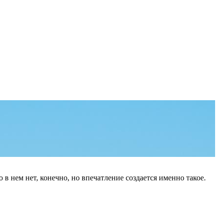
в нем нет, конечно, но впечатление создается именно такое.