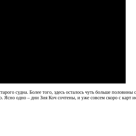
арого судна. Более того, здесь осталось чуть больше половины с
 Ясно одно – дни Зия Коч сочтены, и уже совсем скоро с карт и