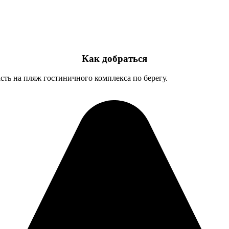
Как добраться
ть на пляж гостиничного комплекса по берегу.