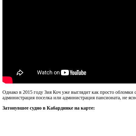
Однако в 2015 году Зия Коч уже выглядит как просто обломки ст
администрация поселка или администрация пансионата, не ясно.
Затонувшее судно в Кабардинке на карте: