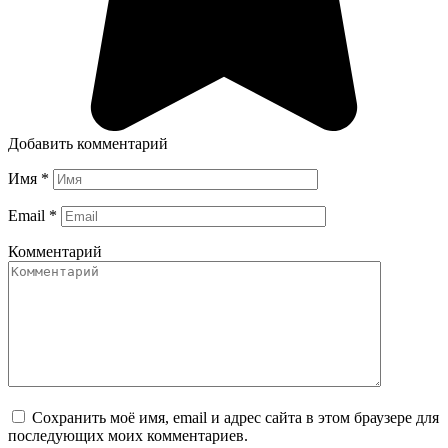
Добавить комментарий
Имя
*
Email
*
Комментарий
Сохранить моё имя, email и адрес сайта в этом браузере для
последующих моих комментариев.