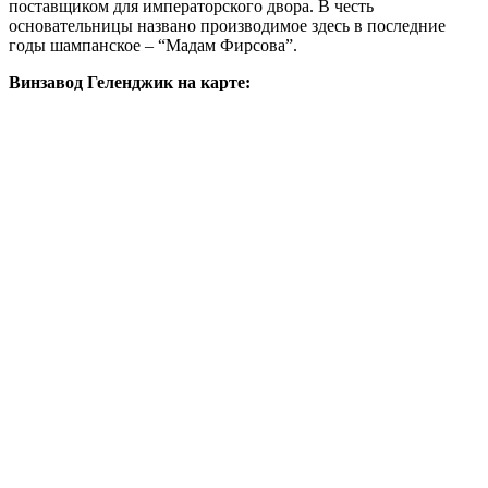
поставщиком для императорского двора. В честь
основательницы названо производимое здесь в последние
годы шампанское – “Мадам Фирсова”.
Винзавод Геленджик на карте: