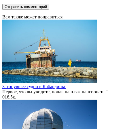
Вам также может понравиться
Затонувшее судно в Кабардинке
Первое, что вы увидите, попав на пляж пансионата “
0
16.5к.