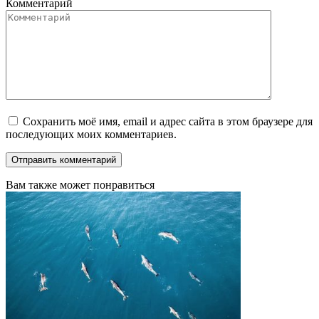
Комментарий
Сохранить моё имя, email и адрес сайта в этом браузере для
последующих моих комментариев.
Вам также может понравиться