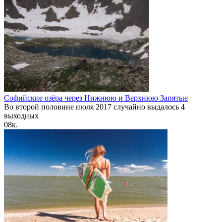
Софийские озёра через Нижнюю и Верхнюю Запятые
Во второй половине июля 2017 случайно выдалось 4
выходных
0
8к.