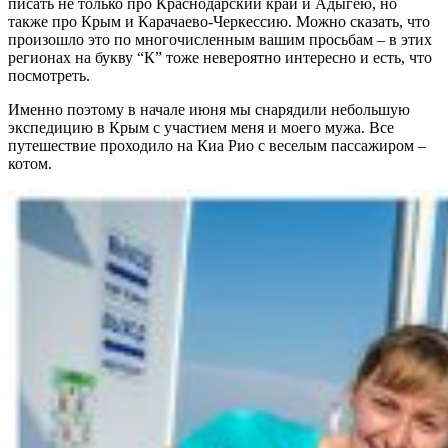
писать не только про Краснодарский край и Адыгею, но
также про Крым и Карачаево-Черкессию. Можно сказать, что
произошло это по многочисленным вашим просьбам – в этих
регионах на букву “К” тоже невероятно интересно и есть, что
посмотреть.
Именно поэтому в начале июня мы снарядили небольшую
экспедицию в Крым с участием меня и моего мужа. Все
путешествие проходило на Киа Рио с веселым пассажиром –
котом.