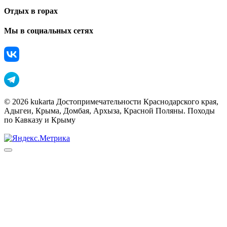
Отдых в горах
Мы в социальных сетях
© 2026 kukarta Достопримечательности Краснодарского края,
Адыгеи, Крыма, Домбая, Архыза, Красной Поляны. Походы
по Кавказу и Крыму