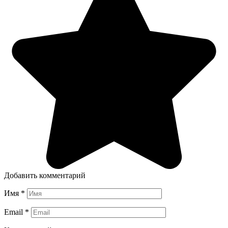
Добавить комментарий
Имя
*
Email
*