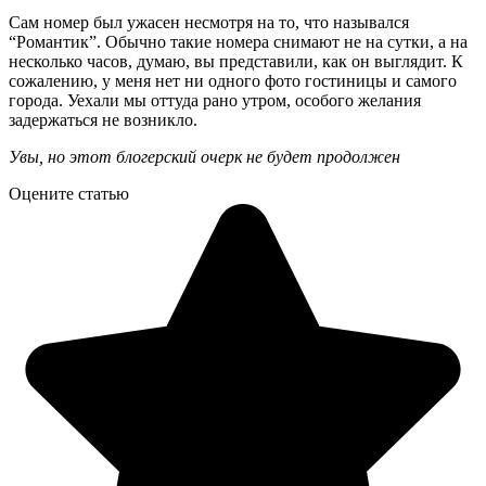
Сам номер был ужасен несмотря на то, что назывался
“Романтик”. Обычно такие номера снимают не на сутки, а на
несколько часов, думаю, вы представили, как он выглядит. К
сожалению, у меня нет ни одного фото гостиницы и самого
города. Уехали мы оттуда рано утром, особого желания
задержаться не возникло.
Увы, но этот блогерский очерк не будет продолжен
Оцените статью