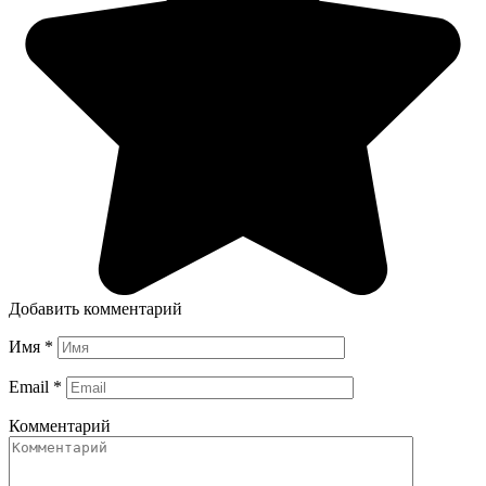
Добавить комментарий
Имя
*
Email
*
Комментарий