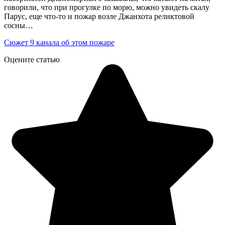
говорили, что при прогулке по морю, можно увидеть скалу
Парус, еще что-то и пожар возле Джанхота реликтовой
сосны…
Сюжет 9 канала об этом пожаре
Оцените статью