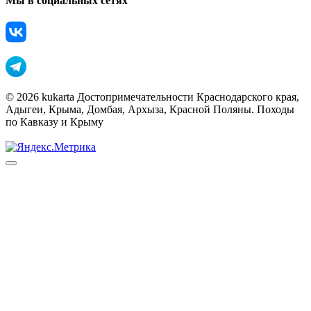
Мы в социальных сетях
© 2026 kukarta Достопримечательности Краснодарского края,
Адыгеи, Крыма, Домбая, Архыза, Красной Поляны. Походы
по Кавказу и Крыму