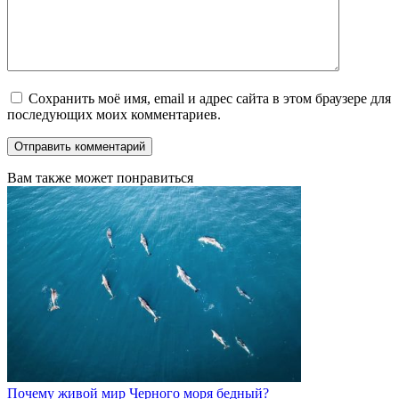
Сохранить моё имя, email и адрес сайта в этом браузере для
последующих моих комментариев.
Вам также может понравиться
Почему живой мир Черного моря бедный?