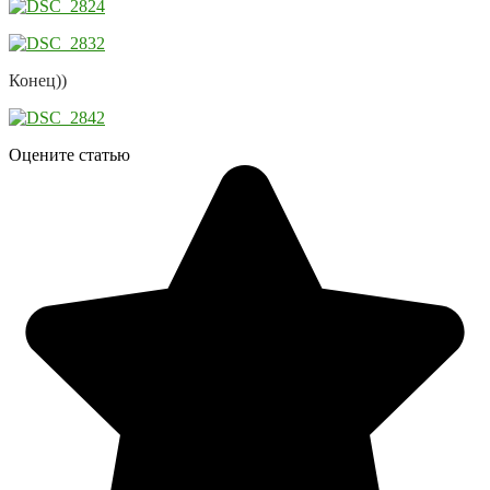
Конец))
Оцените статью