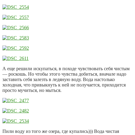
А еще решили искупаться, в походе чувствовать себя чистым
— роскошь. Но чтобы этого чувства добиться, вначале надо
заставить себя залезть в ледяную воду. Вода настолько
холодная, что привыкнуть к ней не получается, приходится
просто мучиться, но мыться.
Пили воду из того же озера, где купались))) Вода чистая