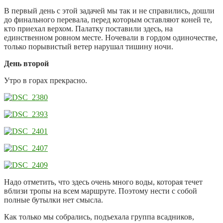
В первый день с этой задачей мы так и не справились, дошли
до финального перевала, перед которым оставляют коней те,
кто приехал верхом. Палатку поставили здесь, на
единственном ровном месте. Ночевали в гордом одиночестве,
только порывистый ветер нарушал тишину ночи.
День второй
Утро в горах прекрасно.
Надо отметить, что здесь очень много воды, которая течет
вблизи тропы на всем маршруте. Поэтому нести с собой
полные бутылки нет смысла.
Как только мы собрались, подъехала группа всадников,