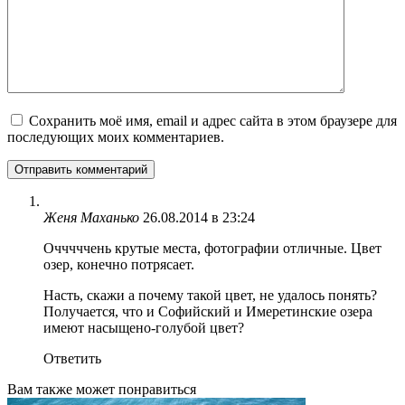
Сохранить моё имя, email и адрес сайта в этом браузере для
последующих моих комментариев.
Женя Маханько
26.08.2014 в 23:24
Очччччень крутые места, фотографии отличные. Цвет
озер, конечно потрясает.
Насть, скажи а почему такой цвет, не удалось понять?
Получается, что и Софийский и Имеретинские озера
имеют насыщено-голубой цвет?
Ответить
Вам также может понравиться