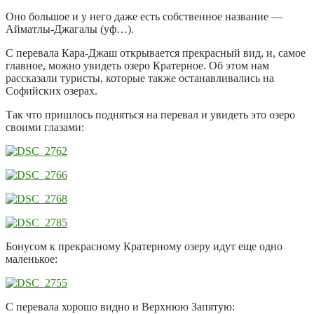
Оно большое и у него даже есть собственное название —
Айматлы-Джагалы (уф…).
С перевала Кара-Джаш открывается прекрасный вид, и, самое
главное, можно увидеть озеро Кратерное. Об этом нам
рассказали туристы, которые также останавливались на
Софийских озерах.
Так что пришлось подняться на перевал и увидеть это озеро
своими глазами:
Бонусом к прекрасному Кратерному озеру идут еще одно
маленькое:
С перевала хорошо видно и Верхнюю Запятую: