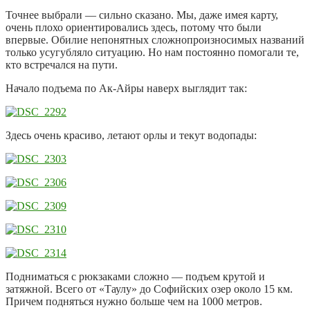
Точнее выбрали — сильно сказано. Мы, даже имея карту,
очень плохо ориентировались здесь, потому что были
впервые. Обилие непонятных сложнопроизносимых названий
только усугубляло ситуацию. Но нам постоянно помогали те,
кто встречался на пути.
Начало подъема по Ак-Айры наверх выглядит так:
Здесь очень красиво, летают орлы и текут водопады:
Подниматься с рюкзаками сложно — подъем крутой и
затяжной. Всего от «Таулу» до Софийских озер около 15 км.
Причем подняться нужно больше чем на 1000 метров.