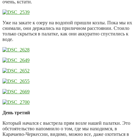
очень, кстати.
Уже на закате к озеру на водопой пришли козлы. Пока мы их
снимали, они держались на приличном расстоянии. Стоило
только скрыться в палатке, как они аккуратно спустились к
воде.
День третий
Который начался с выстрела прям возле нашей палатки. Это
обстоятельство напомнило о том, где мы находимся, в
Карачаево-Черкессии, видимо, можно все, даже охотиться в