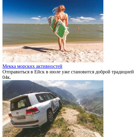
Мекка морских активностей
Отправиться в Ейск в июле уже становится доброй традицией
0
4к.