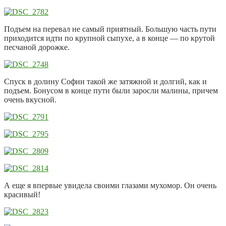
Подъем на перевал не самый приятный. Большую часть пути
приходится идти по крупной сыпухе, а в конце — по крутой
песчаной дорожке.
Спуск в долину Софии такой же затяжной и долгий, как и
подъем. Бонусом в конце пути были заросли малины, причем
очень вкусной.
А еще я впервые увидела своими глазами мухомор. Он очень
красивый!