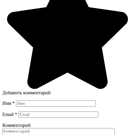
Добавить комментарий
Имя
*
Email
*
Комментарий