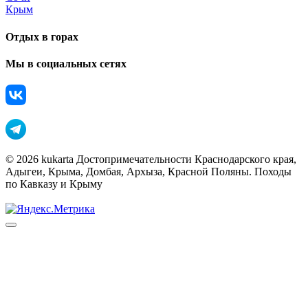
Крым
Отдых в горах
Мы в социальных сетях
© 2026 kukarta Достопримечательности Краснодарского края,
Адыгеи, Крыма, Домбая, Архыза, Красной Поляны. Походы
по Кавказу и Крыму