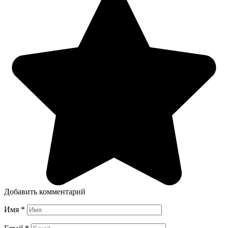
Добавить комментарий
Имя
*