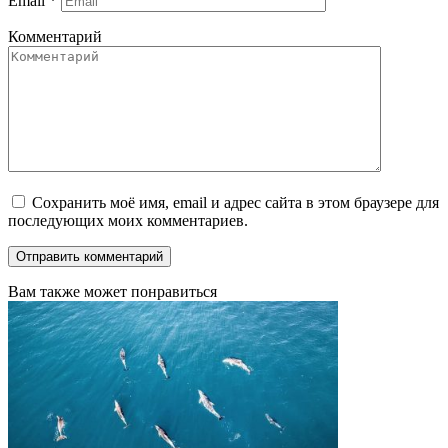
Email
*
Комментарий
Сохранить моё имя, email и адрес сайта в этом браузере для
последующих моих комментариев.
Вам также может понравиться