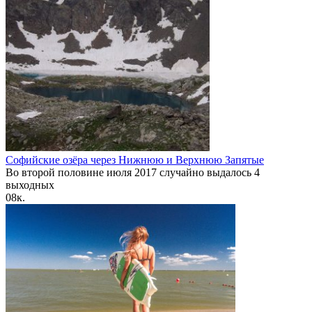
Софийские озёра через Нижнюю и Верхнюю Запятые
Во второй половине июля 2017 случайно выдалось 4
выходных
0
8к.