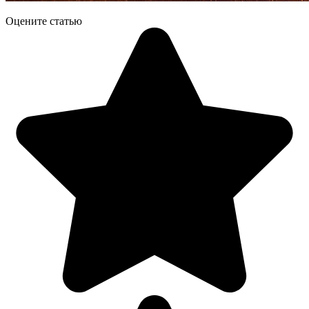
Оцените статью