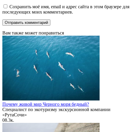
Сохранить моё имя, email и адрес сайта в этом браузере для
последующих моих комментариев.
Вам также может понравиться
Почему живой мир Черного моря бедный?
Специалист по экотуризму экскурсионной компании
«РутаСочи»
0
8.3к.