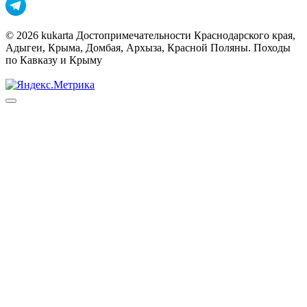
© 2026 kukarta Достопримечательности Краснодарского края,
Адыгеи, Крыма, Домбая, Архыза, Красной Поляны. Походы
по Кавказу и Крыму