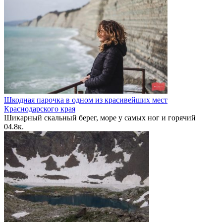
Шкодная парочка в одном из красивейших мест
Краснодарского края
Шикарный скальный берег, море у самых ног и горячий
0
4.8к.