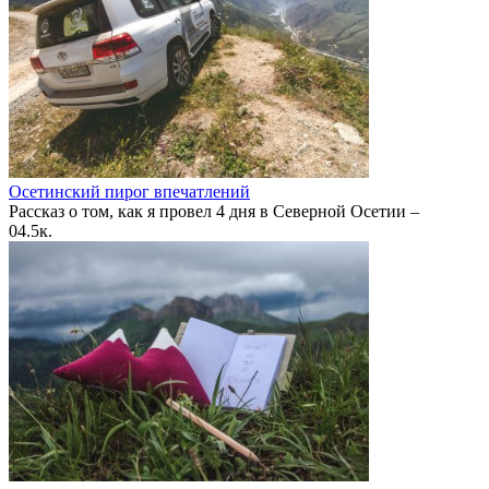
Осетинский пирог впечатлений
Рассказ о том, как я провел 4 дня в Северной Осетии –
0
4.5к.