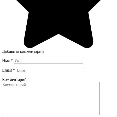
Добавить комментарий
Имя
*
Email
*
Комментарий