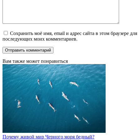
Сохранить моё имя, email и адрес сайта в этом браузере для
последующих моих комментариев.
Вам также может понравиться
Почему живой мир Черного моря бедный?