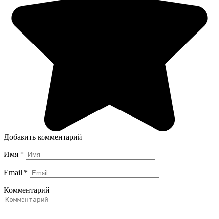
Добавить комментарий
Имя
*
Email
*
Комментарий