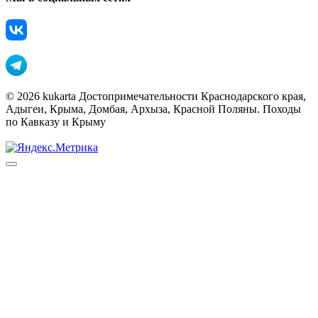
© 2026 kukarta Достопримечательности Краснодарского края,
Адыгеи, Крыма, Домбая, Архыза, Красной Поляны. Походы
по Кавказу и Крыму