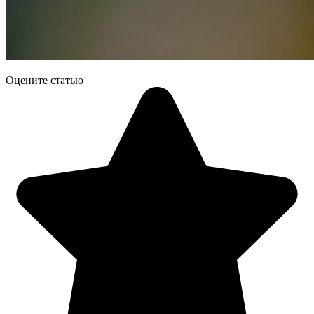
Оцените статью