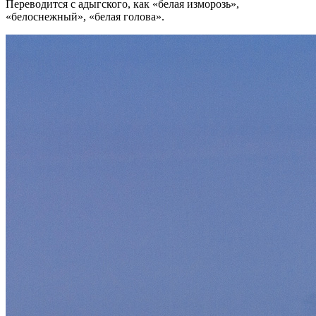
Переводится с адыгского, как «белая изморозь»,
«белоснежный», «белая голова».