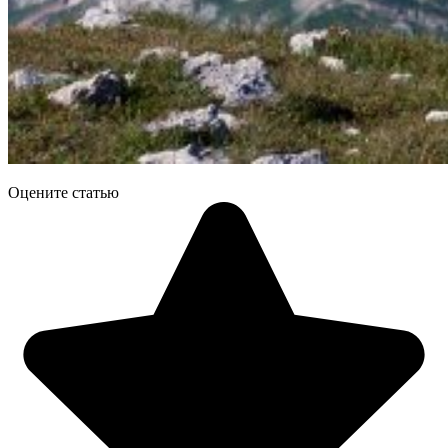
Оцените статью