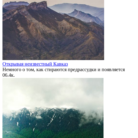
Открывая неизвестный Кавказ
Немного о том, как стираются предрассудки и появляется
0
6.4к.