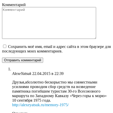
Комментарий
Сохранить моё имя, email и адрес сайта в этом браузере для
последующих моих комментариев.
AlexeYatsuk
22.04.2015 в 22:39
Друзья,абсолютно бескорыстно мы совместными
усилиями проводим сбор средств на возведение
памятника погибшим туристам 30-го Всесоюзного
маршрута по Западному Кавказу «Через горы к морю»
10 сентября 1975 года.
http://alexeyatsuk.ru/memory-1975/