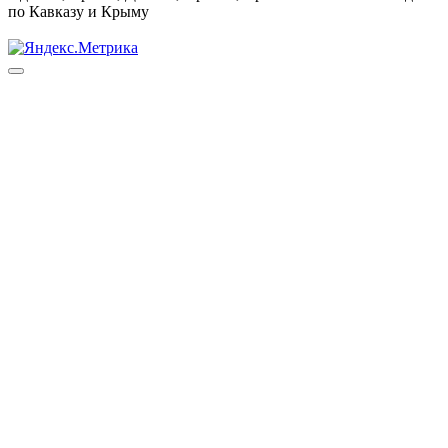
по Кавказу и Крыму