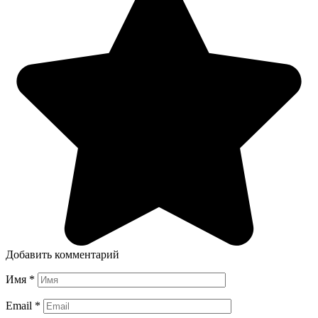
Добавить комментарий
Имя
*
Email
*